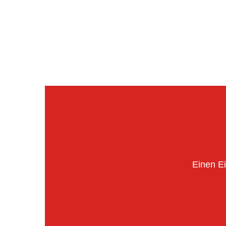
Einen E