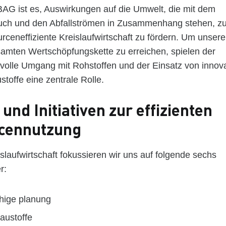
AG ist es, Auswirkungen auf die Umwelt, die mit dem
uch und den Abfallströmen in Zusammenhang stehen, zu
rceneffiziente Kreislaufwirtschaft zu fördern. Um unsere
samten Wertschöpfungskette zu erreichen, spielen der
volle Umgang mit Rohstoffen und der Einsatz von innov
stoffe eine zentrale Rolle.
und Initiativen zur effizienten
cennutzung
slaufwirtschaft fokussieren wir uns auf folgende sechs
r:
ähige planung
Baustoffe