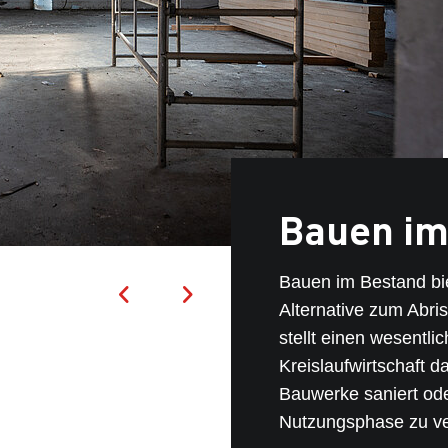
Bauen im
Bauen im Bestand bi
Alternative zum Abr
stellt einen wesentli
Kreislaufwirtschaft 
Bauwerke saniert ode
Nutzungsphase zu ve