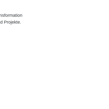
ansformation
d Projekte.