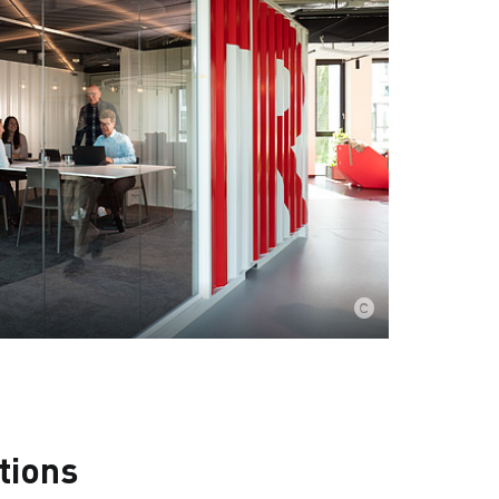
tions