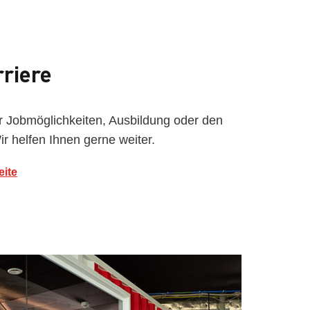
riere
für Jobmöglichkeiten, Ausbildung oder den
 helfen Ihnen gerne weiter.
eite