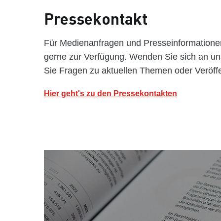
Pressekontakt
Für Medienanfragen und Presseinformationen
gerne zur Verfügung. Wenden Sie sich an u
Sie Fragen zu aktuellen Themen oder Veröff
Hier geht's zu den Pressekontakten