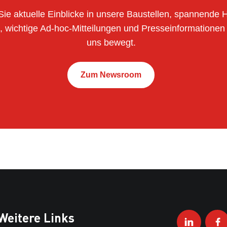
Sie aktuelle Einblicke in unsere Baustellen, spannende H
wichtige Ad-hoc-Mitteilungen und Presseinformationen 
uns bewegt.
Zum Newsroom
Weitere Links