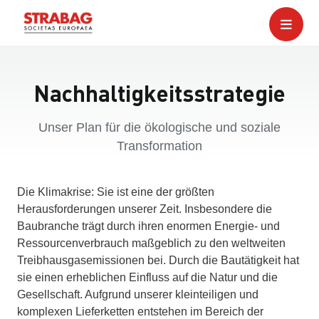
Nachhaltigkeitsstrategie
Unser Plan für die ökologische und soziale
Transformation
Die Klimakrise: Sie ist eine der größten
Herausforderungen unserer Zeit. Insbesondere die
Baubranche trägt durch ihren enormen Energie- und
Ressourcenverbrauch maßgeblich zu den weltweiten
Treibhausgasemissionen bei. Durch die Bautätigkeit hat
sie einen erheblichen Einfluss auf die Natur und die
Gesellschaft. Aufgrund unserer kleinteiligen und
komplexen Lieferketten entstehen im Bereich der