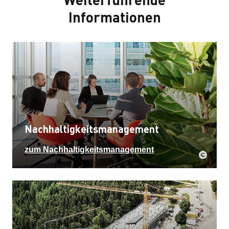
Informationen
Nachhaltigkeitsmanagement
zum Nachhaltigkeitsmanagement