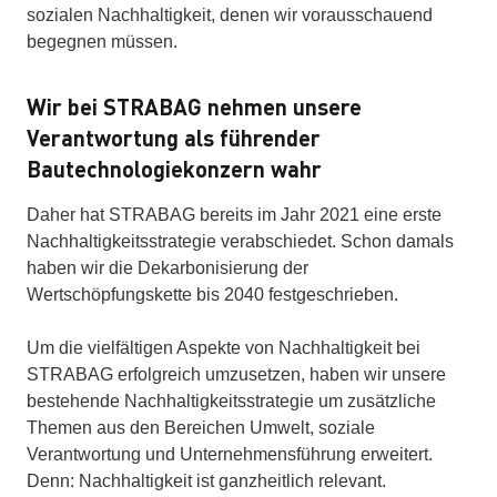
sozialen Nachhaltigkeit, denen wir vorausschauend
begegnen müssen.
Wir bei STRABAG nehmen unsere
Verantwortung als führender
Bautechnologiekonzern wahr
Daher hat STRABAG bereits im Jahr 2021 eine erste
Nachhaltigkeitsstrategie verabschiedet. Schon damals
haben wir die Dekarbonisierung der
Wertschöpfungskette bis 2040 festgeschrieben.
Um die vielfältigen Aspekte von Nachhaltigkeit bei
STRABAG erfolgreich umzusetzen, haben wir unsere
bestehende Nachhaltigkeitsstrategie um zusätzliche
Themen aus den Bereichen Umwelt, soziale
Verantwortung und Unternehmensführung erweitert.
Denn: Nachhaltigkeit ist ganzheitlich relevant.