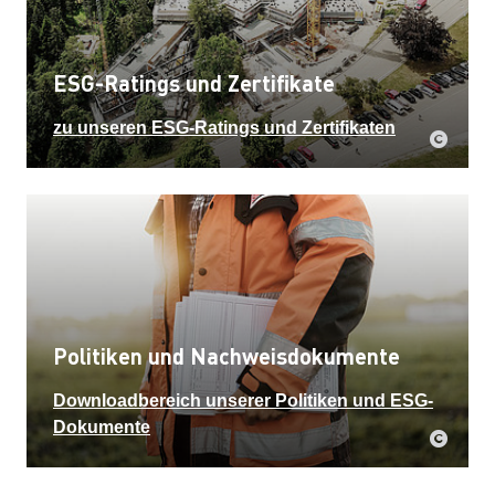
ESG-Ratings und Zertifikate
zu unseren ESG-Ratings und Zertifikaten
Politiken und Nachweisdokumente
Downloadbereich unserer Politiken und ESG-
Dokumente