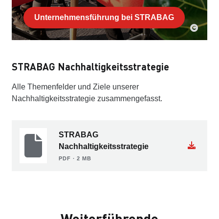
Unternehmensführung bei STRABAG
STRABAG Nachhaltigkeitsstrategie
Alle Themenfelder und Ziele unserer
Nachhaltigkeitsstrategie zusammengefasst.
STRABAG
Nachhaltigkeitsstrategie
PDF ∙ 2 MB
Weiterführende