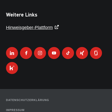
Weitere Links
Hinweisgeber-Plattform
DATENSCHUTZERKLÄRUNG
IMPRESSUM