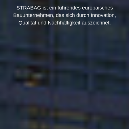
STRABAG ist ein führendes europäisches
Bauunternehmen, das sich durch Innovation,
Qualität und Nachhaltigkeit auszeichnet.