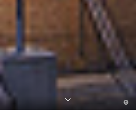
Aktuelles