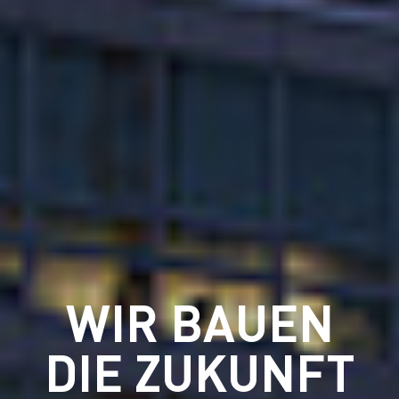
WIR BAUEN
DIE ZUKUNFT