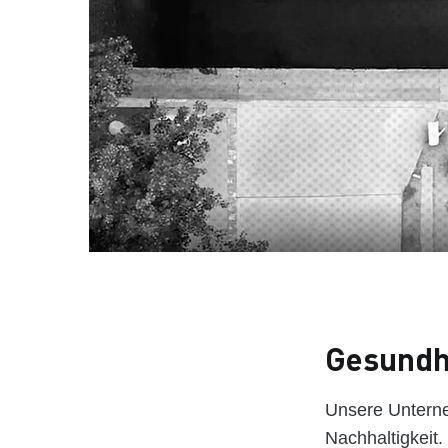
Gesundh
Unsere Unterne
Nachhaltigkeit.