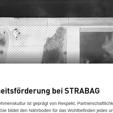
eitsförderung bei STRABAG
hmenskultur ist geprägt von Respekt, Partnerschaftlichk
 Sie bildet den Nährboden für das Wohlbefinden jedes u