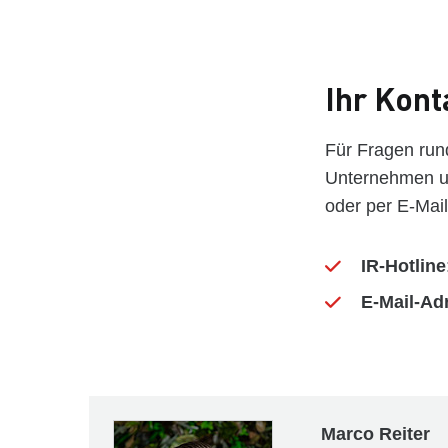
Ihr Kont
Für Fragen run
Unternehmen un
oder per E-Mail
IR-Hotline
E-Mail-Ad
Marco Reiter