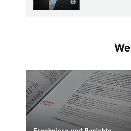
We
Ergebnisse und Berichte