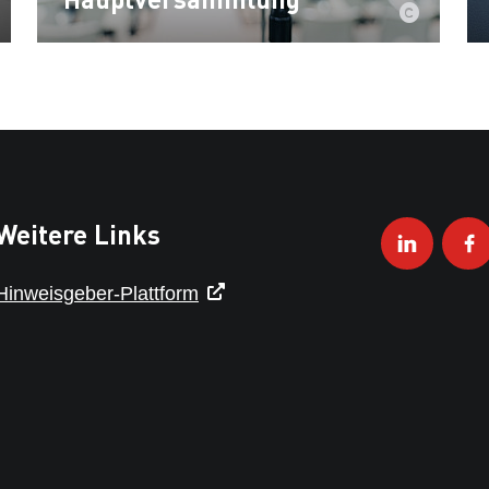
Weitere Links
Hinweisgeber-Plattform