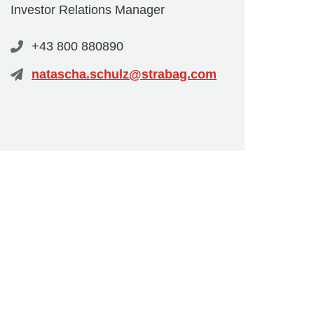
Investor Relations Manager
+43 800 880890
natascha.schulz@strabag.com