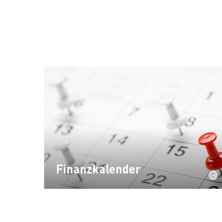
Finanzkalender