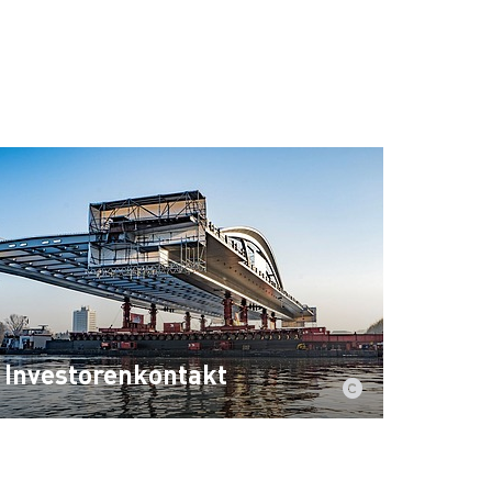
Investorenkontakt