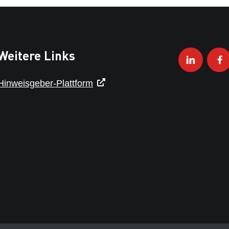
Weitere Links
Hinweisgeber-Plattform