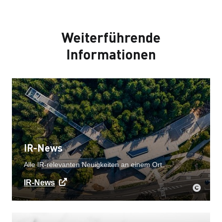
Weiterführende
Informationen
IR-News
Alle IR-relevanten Neuigkeiten an einem Ort.
IR-News