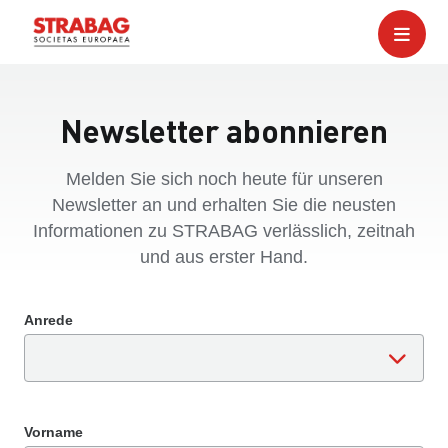
Newsletter abonnieren
Melden Sie sich noch heute für unseren
Newsletter an und erhalten Sie die neusten
Informationen zu STRABAG verlässlich, zeitnah
und aus erster Hand.
Anrede
Vorname