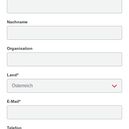
Nachname
Organisation
Land*
E-Mail*
Telefon