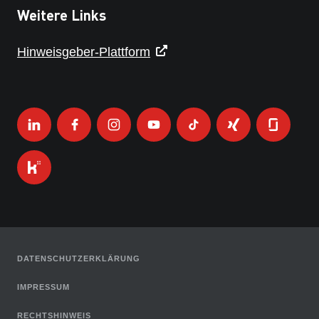
Weitere Links
Hinweisgeber-Plattform
DATENSCHUTZERKLÄRUNG
IMPRESSUM
RECHTSHINWEIS