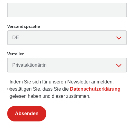
Versandsprache
Verteiler
Indem Sie sich für unseren Newsletter anmelden,
bestätigen Sie, dass Sie die
Datenschutzerklärung
gelesen haben und dieser zustimmen.
Absenden