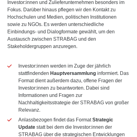
Investor:innen und Zulieferunternehmen besonders im
Fokus. Darüber hinaus pflegen wir den Kontakt zu
Hochschulen und Medien, politischen Institutionen
sowie zu NGOs. Es werden unterschiedliche
Einbindungs- und Dialogformate gewählt, um den
Austausch zwischen STRABAG und den
Stakeholdergruppen anzuregen.
Investor:innen werden im Zuge der jährlich
stattfindenden
Hauptversammlung
informiert. Das
Format dient außerdem dazu, offene Fragen der
Investor:innen zu beantworten. Dabei sind
Informationen und Fragen zur
Nachhaltigkeitsstrategie der STRABAG von großer
Relevanz.
Anlassbezogen findet das Format
Strategic
Update
statt bei dem die Investor:innen der
STRABAG über die strategischen Entwicklungen