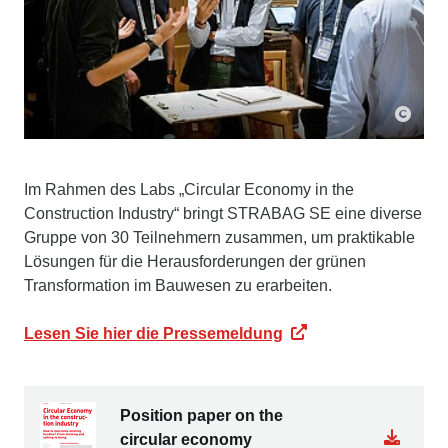
Im Rahmen des Labs „Circular Economy in the
Construction Industry“ bringt STRABAG SE eine diverse
Gruppe von 30 Teilnehmern zusammen, um praktikable
Lösungen für die Herausforderungen der grünen
Transformation im Bauwesen zu erarbeiten.
Lesen Sie hier die Pressemeldung
Position paper on the
circular economy