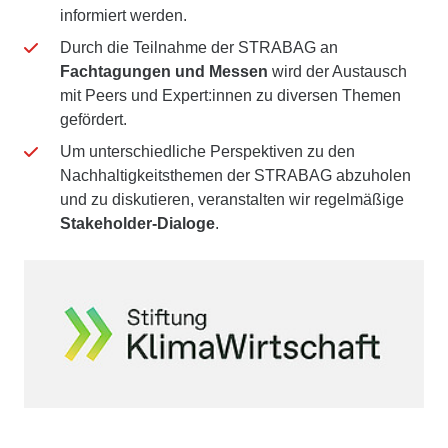
informiert werden.
Durch die Teilnahme der STRABAG an
Fachtagungen und Messen
wird der Austausch
mit Peers und Expert:innen zu diversen Themen
gefördert.
Um unterschiedliche Perspektiven zu den
Nachhaltigkeitsthemen der STRABAG abzuholen
und zu diskutieren, veranstalten wir regelmäßige
Stakeholder-Dialoge
.