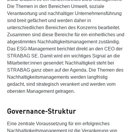
Die Themen in den Bereichen Umwelt, soziale
Verantwortung und nachhaltiger Unternehmensführung
sind breit gefächert und werden daher in
unterschiedlichen Bereichen des Konzerns bearbeitet.
Zusammen sind diese Bereiche für ein einheitliches und
abgestimmtes Nachhaltigkeitsmanagement zuständig.
Das ESG-Management berichtet direkt an den CEO der
STRABAG SE. Damit wird ein wichtiges Signal an die
Mitarbeiter:innen gesendet: Nachhaltigkeit steht bei
STRABAG ganz oben auf der Agenda. Die Themen des
Nachhaltigkeitsmanagements werden langfristig
gedacht, sind strategisch verankert und werden vom
obersten Management getragen.
Governance-Struktur
Eine zentrale Voraussetzung für ein erfolgreiches
Nachhaltigkeitsmanagement ist die Verankerung von