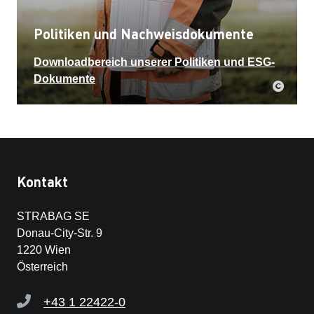
Politiken und Nachweisdokumente
Downloadbereich unserer Politiken und ESG-
Dokumente
Kontakt
STRABAG SE
Donau-City-Str. 9
1220 Wien
Österreich
+43 1 22422-0