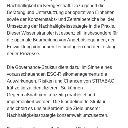
Nachhaltigkeit im Kerngeschäft. ​Dazu gehört die
Beratung und Unterstützung der operativen Einheiten
sowie der Konzernstabs- und Zentralbereiche bei der
Umsetzung der Nachhaltigkeitsstrategie in die Praxis.
Dieser Wissenstransfer ist essenziell, insbesondere für
die optimale Bearbeitung von Angebotslegungen, der
Entwicklung von neuen Technologien und der Testung
neuer Prozesse.
Die Governance-Struktur dient dazu, im Sinne eines
vorausschauenden ESG-Risikomanagements die
Auswirkungen, Risiken und Chancen von STRABAG
frühzeitig zu identifizieren. So können
Gegenmaßnahmen frühzeitig erarbeitet und
implementiert werden. Die klar definierte Struktur
erleichtert es uns außerdem, die Ziele unserer
Nachhaltigkeitsstrategie konzernweit umzusetzen.