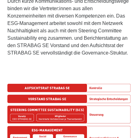
Durch kurze Kommunikations- und Entscheidungswege
binden wir die Vertreter:innen aus allen
Konzerneinheiten mit diversen Kompetenzen ein. Das
ESG-Management arbeitet sowohl mit dem Netzwerk
Nachhaltigkeit als auch mit dem Steering Committee
Sustainability eng zusammen. und Berichterstattung an
den STRABAG SE Vorstand und den Aufsichtsrat der
STRABAG SE vervollständigt die Governance-Struktur.