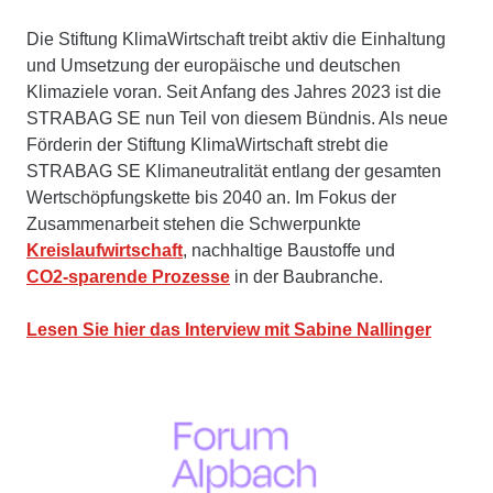
Die Stiftung KlimaWirtschaft treibt aktiv die Einhaltung
und Umsetzung der europäische und deutschen
Klimaziele voran. Seit Anfang des Jahres 2023 ist die
STRABAG SE nun Teil von diesem Bündnis. Als neue
Förderin der Stiftung KlimaWirtschaft strebt die
STRABAG SE Klimaneutralität entlang der gesamten
Wertschöpfungskette bis 2040 an. Im Fokus der
Zusammenarbeit stehen die Schwerpunkte
Kreislaufwirtschaft
, nachhaltige Baustoffe und
CO2-sparende Prozesse
in der Baubranche.
Lesen Sie hier das Interview mit Sabine Nallinger