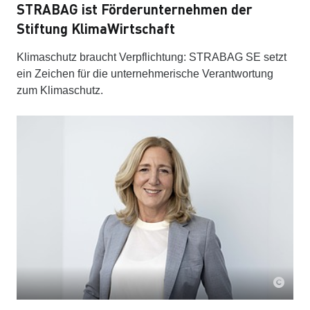
STRABAG ist Förderunternehmen der
Stiftung KlimaWirtschaft
Klimaschutz braucht Verpflichtung: STRABAG SE setzt
ein Zeichen für die unternehmerische Verantwortung
zum Klimaschutz.