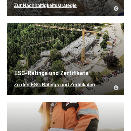
Zur Nachhaltigkeitsstrategie
ESG-Ratings und Zertifikate
Zu den ESG Ratings und Zertifikaten