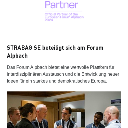
STRABAG SE beteiligt sich am Forum
Alpbach
Das Forum Alpbach bietet eine wertvolle Plattform für
interdisziplinären Austausch und die Entwicklung neuer
Ideen für ein starkes und demokratisches Europa.