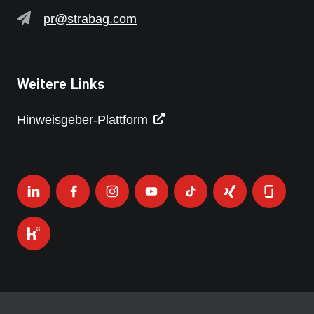
pr@strabag.com
Weitere Links
Hinweisgeber-Plattform