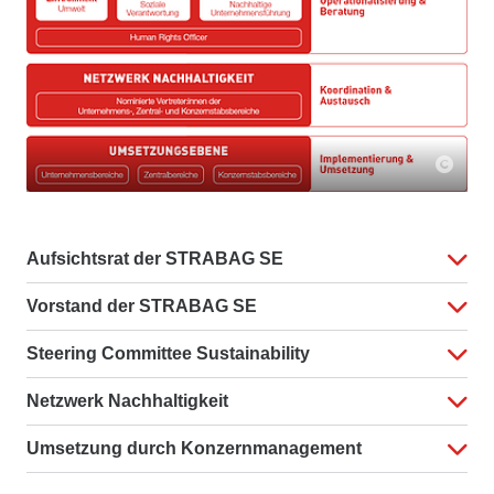
Aufsichtsrat der STRABAG SE
Vorstand der STRABAG SE
Steering Committee Sustainability
Netzwerk Nachhaltigkeit
Umsetzung durch Konzernmanagement