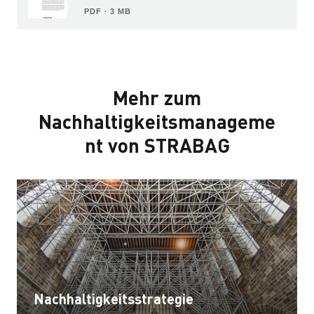
PDF ∙ 3 MB
Mehr zum
Nachhaltigkeitsmanageme
nt von STRABAG
Nachhaltigkeitsstrategie