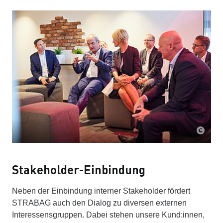
Stakeholder-Einbindung
Neben der Einbindung interner Stakeholder fördert
STRABAG auch den Dialog zu diversen externen
Interessensgruppen. Dabei stehen unsere Kund:innen,