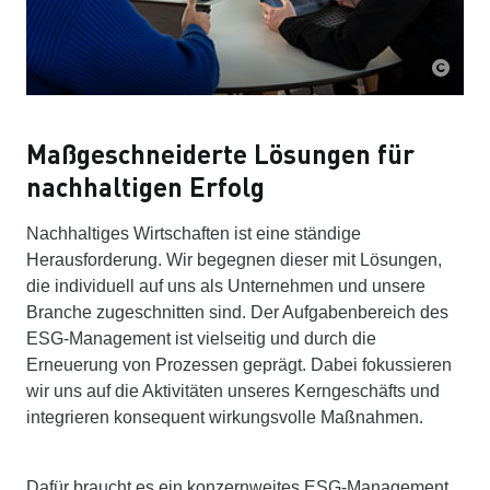
Maßgeschneiderte Lösungen für
nachhaltigen Erfolg
Nachhaltiges Wirtschaften ist eine ständige
Herausforderung. Wir begegnen dieser mit Lösungen,
die individuell auf uns als Unternehmen und unsere
Branche zugeschnitten sind. Der Aufgabenbereich des
ESG-Management ist vielseitig und durch die
Erneuerung von Prozessen geprägt. Dabei fokussieren
wir uns auf die Aktivitäten unseres Kerngeschäfts und
integrieren konsequent wirkungsvolle Maßnahmen.
Dafür braucht es ein konzernweites ESG-Management.