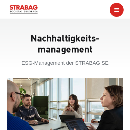
Nachhaltigkeits-
management
ESG-Management der STRABAG SE