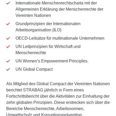
Internationale Menschenrechtscharta mit der
Allgemeinen Erklärung der Menschenrechte der
Vereinten Nationen
Grundprinzipien der Internationalen
Arbeitsorganisation (ILO)
OECD-Leitsätze für multinationale Unternehmen
UN Leitprinzipien für Wirtschaft und
Menschenrechte
UN Women’s Empowerment Principles.
UN Global Compact
Als Mitglied des Global Compact der Vereinten Nationen
berichtet STRABAG jährlich in Form eines
Fortschrittsbericht über die Aktivitäten zur Einhaltung der
zehn globalen Prinzipien. Diese erstrecken sich über die
Bereiche Menschenrechte, Arbeitsnormen,
Umweltschutz und Korruptionsprävention.