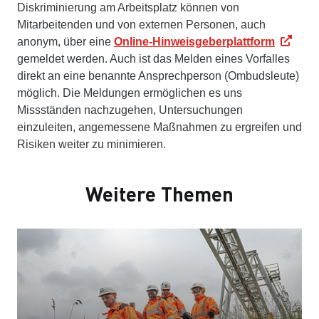
Diskriminierung am Arbeitsplatz können von
Mitarbeitenden und von externen Personen, auch
anonym, über eine
Online-Hinweisgeberplattform
gemeldet werden. Auch ist das Melden eines Vorfalles
direkt an eine benannte Ansprechperson (Ombudsleute)
möglich. Die Meldungen ermöglichen es uns
Missständen nachzugehen, Untersuchungen
einzuleiten, angemessene Maßnahmen zu ergreifen und
Risiken weiter zu minimieren.
Weitere Themen