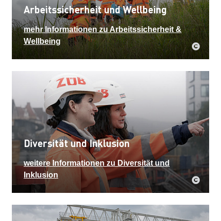
Arbeitssicherheit und Wellbeing
mehr Informationen zu Arbeitssicherheit &
Wellbeing
Diversität und Inklusion
weitere Informationen zu Diversität und
Inklusion