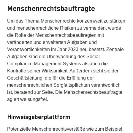
Menschenrechtsbauftragte
Um das Thema Menschenrechte konzernweit zu stärken
und menschenrechtliche Risiken zu vermeiden, wurde
die Rolle der Menschenrechtsbeauftragten mit
veränderten und erweiterten Aufgaben und
Verantwortlichkeiten im Jahr 2023 neu besetzt. Zentrale
Aufgaben sind die Überwachung des Social
Compliance Management-Systems als auch die
Kontrolle seiner Wirksamkeit. Außerdem steht sie der
Geschäftsleitung, die für die Erfüllung der
menschenrechtlichen Sorgfaltspflichten verantwortlich
ist, beratend zur Seite. Die Menschenrechtsbeauftragte
agiert weisungsfrei.
Hinweisgeberplattform
Potenzielle Menschenrechtsverstöße wie zum Beispiel