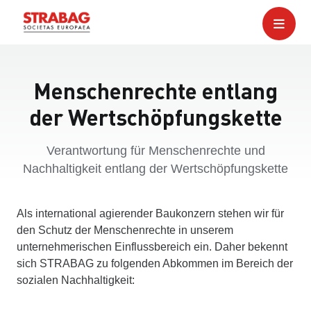
Menschenrechte entlang
der Wertschöpfungskette
Verantwortung für Menschenrechte und
Nachhaltigkeit entlang der Wertschöpfungskette
Als international agierender Baukonzern stehen wir für
den Schutz der Menschenrechte in unserem
unternehmerischen Einflussbereich ein. Daher bekennt
sich STRABAG zu folgenden Abkommen im Bereich der
sozialen Nachhaltigkeit: