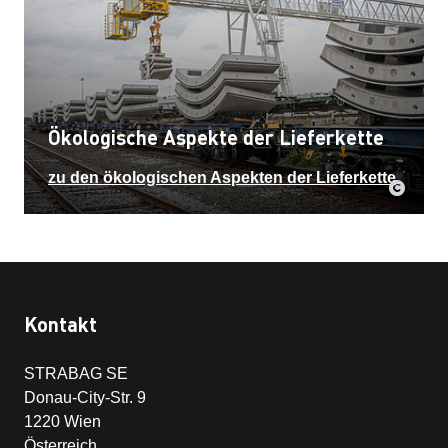
Ökologische Aspekte der Lieferkette
zu den ökologischen Aspekten der Lieferkette
Kontakt
STRABAG SE
Donau-City-Str. 9
1220 Wien
Österreich