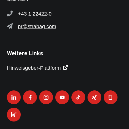
+43 1 22422-0
pr@strabag.com
Weitere Links
Hinweisgeber-Plattform