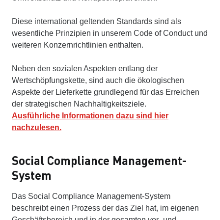
Diese international geltenden Standards sind als
wesentliche Prinzipien in unserem Code of Conduct und
weiteren Konzernrichtlinien enthalten.
Neben den sozialen Aspekten entlang der
Wertschöpfungskette, sind auch die ökologischen
Aspekte der Lieferkette grundlegend für das Erreichen
der strategischen Nachhaltigkeitsziele.
Ausführliche Informationen dazu sind hier
nachzulesen.
Social Compliance Management-
System
Das Social Compliance Management-System
beschreibt einen Prozess der das Ziel hat, im eigenen
Geschäftsbereich und in der gesamten vor- und