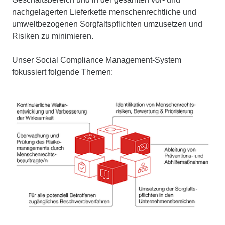
nachgelagerten Lieferkette menschenrechtliche und
umweltbezogenen Sorgfaltspflichten umzusetzen und
Risiken zu minimieren.
Unser Social Compliance Management-System
fokussiert folgende Themen: