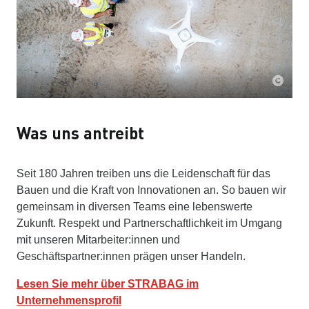
Was uns antreibt
Seit 180 Jahren treiben uns die Leidenschaft für das
Bauen und die Kraft von Innovationen an. So bauen wir
gemeinsam in diversen Teams eine lebenswerte
Zukunft. Respekt und Partnerschaftlichkeit im Umgang
mit unseren Mitarbeiter:innen und
Geschäftspartner:innen prägen unser Handeln.
Lesen Sie mehr über STRABAG im
Unternehmensprofil