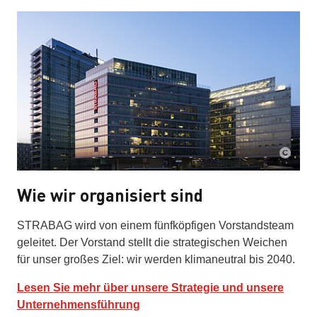
Wie wir organisiert sind
STRABAG wird von einem fünfköpfigen Vorstandsteam
geleitet. Der Vorstand stellt die strategischen Weichen
für unser großes Ziel: wir werden klimaneutral bis 2040.
Lesen Sie mehr über unsere Strategie und unsere
Unternehmensführung