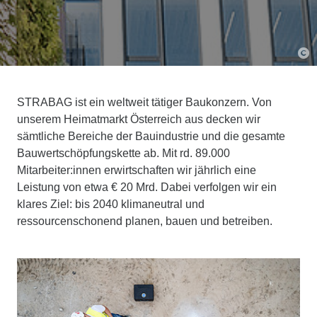
STRABAG ist ein weltweit tätiger Baukonzern. Von
unserem Heimatmarkt Österreich aus decken wir
sämtliche Bereiche der Bauindustrie und die gesamte
Bauwertschöpfungskette ab. Mit rd. 89.000
Mitarbeiter:innen erwirtschaften wir jährlich eine
Leistung von etwa € 20 Mrd. Dabei verfolgen wir ein
klares Ziel: bis 2040 klimaneutral und
ressourcenschonend planen, bauen und betreiben.