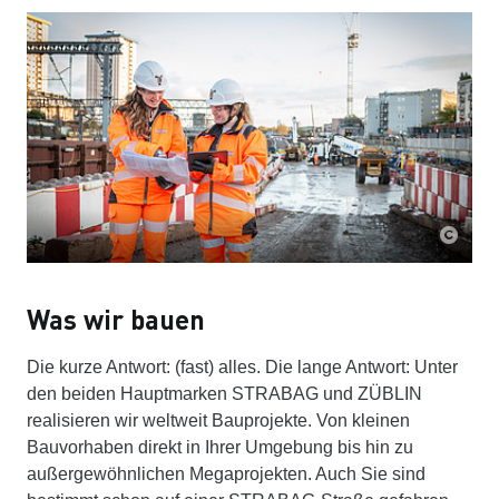
Was wir bauen
Die kurze Antwort: (fast) alles. Die lange Antwort: Unter
den beiden Hauptmarken STRABAG und ZÜBLIN
realisieren wir weltweit Bauprojekte. Von kleinen
Bauvorhaben direkt in Ihrer Umgebung bis hin zu
außergewöhnlichen Megaprojekten. Auch Sie sind