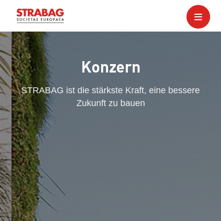
Konzern
STRABAG ist die stärkste Kraft, eine bessere
Zukunft zu bauen