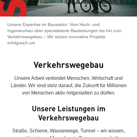
Unsere Expertise im Bausektor: Vom Hoch- und
Ingenieurbau über spezialisierte Bauleistungen bis hin zum
Verkehrswegebau – Wir setzen innovative Projekte
erfolgreich um.
Verkehrswegebau
Unsere Arbeit verbindet Menschen, Wirtschaft und
Länder. Wir sind stolz darauf, die Zukunft für Millionen
von Menschen aktiv mitgestalten zu dürfen.
Unsere Leistungen im
Verkehrswegebau
Straße, Schiene, Wasserwege, Tunnel – wir wissen,