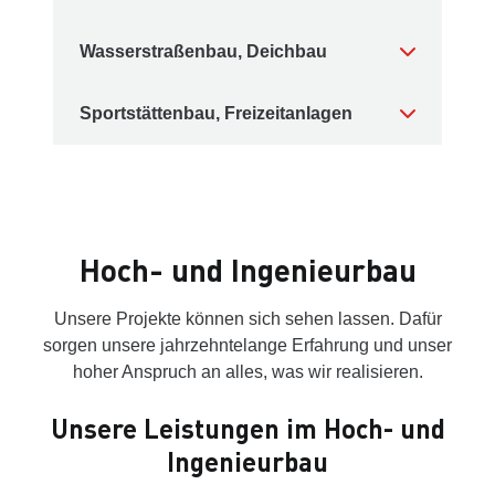
Wasserstraßenbau, Deichbau
Sportstättenbau, Freizeitanlagen
Hoch- und Ingenieurbau
Unsere Projekte können sich sehen lassen. Dafür
sorgen unsere jahrzehntelange Erfahrung und unser
hoher Anspruch an alles, was wir realisieren.
Unsere Leistungen im Hoch- und
Ingenieurbau