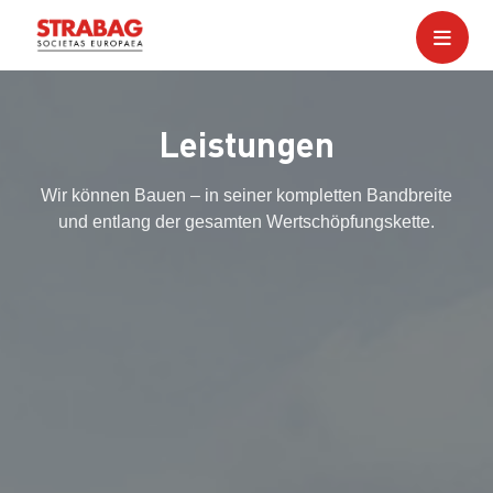
Leistungen
Wir können Bauen – in seiner kompletten Bandbreite
und entlang der gesamten Wertschöpfungskette.