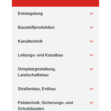
Entsiegelung
Baustoffproduktion
Kanaltechnik
Leitungs- und Kanalbau
Ortsplatzgestaltung,
Landschaftsbau
Straßenbau, Erdbau
Felstechnik, Sicherungs- und
Schutzbauten