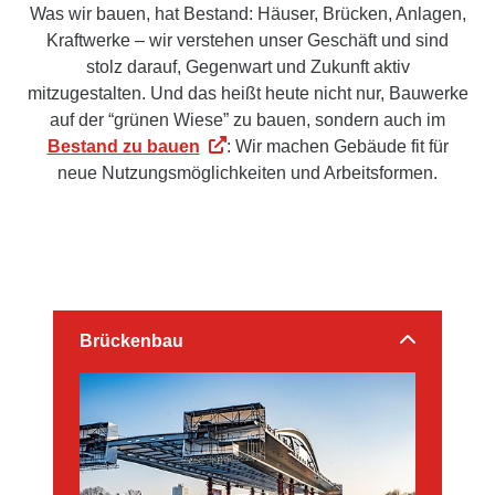
Was wir bauen, hat Bestand: Häuser, Brücken, Anlagen,
Kraftwerke – wir verstehen unser Geschäft und sind
stolz darauf, Gegenwart und Zukunft aktiv
mitzugestalten. Und das heißt heute nicht nur, Bauwerke
auf der “grünen Wiese” zu bauen, sondern auch im
Bestand zu bauen
: Wir machen Gebäude fit für
neue Nutzungsmöglichkeiten und Arbeitsformen.
Brückenbau