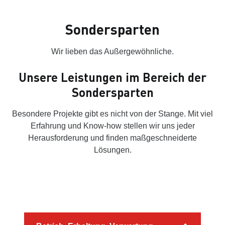
Sondersparten
Wir lieben das Außergewöhnliche.
Unsere Leistungen im Bereich der
Sondersparten
Besondere Projekte gibt es nicht von der Stange. Mit viel
Erfahrung und Know-how stellen wir uns jeder
Herausforderung und finden maßgeschneiderte
Lösungen.