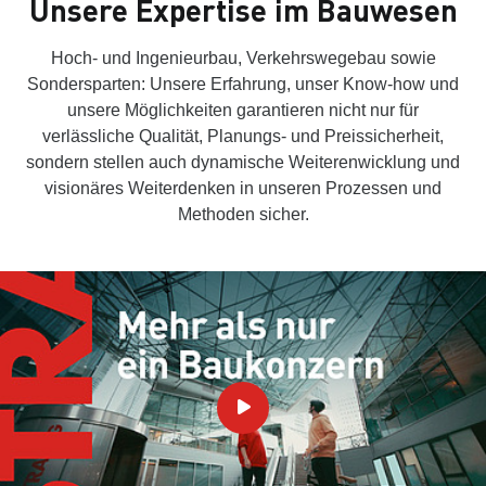
Unsere Expertise im Bauwesen
Hoch- und Ingenieurbau, Verkehrswegebau sowie
Sondersparten: Unsere Erfahrung, unser Know-how und
unsere Möglichkeiten garantieren nicht nur für
verlässliche Qualität, Planungs- und Preissicherheit,
sondern stellen auch dynamische Weiterenwicklung und
visionäres Weiterdenken in unseren Prozessen und
Methoden sicher.