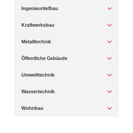
Ingenieurtiefbau
Kraftwerksbau
Metalltechnik
Öffentliche Gebäude
Umwelttechnik
Wassertechnik
Wohnbau