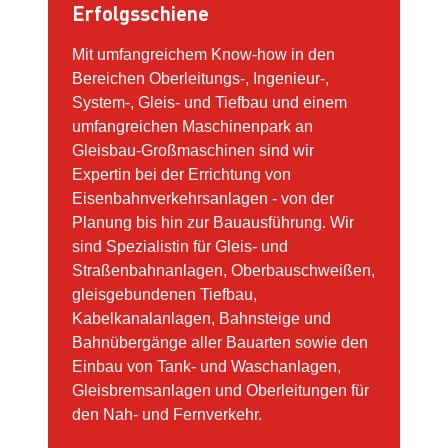
Erfolgsschiene
Mit umfangreichem Know-how in den
Bereichen Oberleitungs-, Ingenieur-,
System-, Gleis- und Tiefbau und einem
umfangreichen Maschinenpark an
Gleisbau-Großmaschinen sind wir
Expertin bei der Errichtung von
Eisenbahnverkehrsanlagen - von der
Planung bis hin zur Bauausführung. Wir
sind Spezialistin für Gleis- und
Straßenbahnanlagen, Oberbauschweißen,
gleisgebundenen Tiefbau,
Kabelkanalanlagen, Bahnsteige und
Bahnübergänge aller Bauarten sowie den
Einbau von Tank- und Waschanlagen,
Gleisbremsanlagen und Oberleitungen für
den Nah- und Fernverkehr.