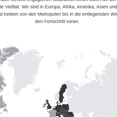
le Vielfalt. Wir sind in Europa, Afrika, Amerika, Asien un
nd treiben von den Metropolen bis in die entlegensten Wi
den Fortschritt voran.