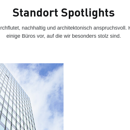
Standort Spotlights
rchflutet, nachhaltig und architektonisch anspruchsvoll. H
einige Büros vor, auf die wir besonders stolz sind.