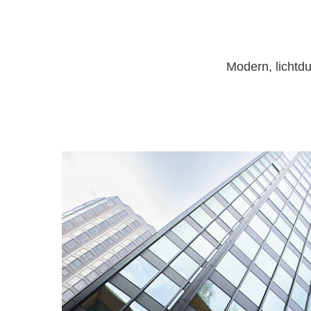
Modern, lichtdu