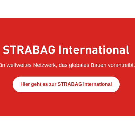
STRABAG International
in weltweites Netzwerk, das globales Bauen vorantreibt.
Hier geht es zur STRABAG International