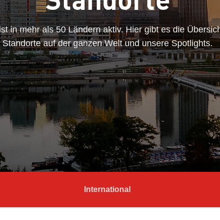
 in mehr als 50 Ländern aktiv. Hier gibt es die Übersich
Standorte auf der ganzen Welt und unsere Spotlights.
International