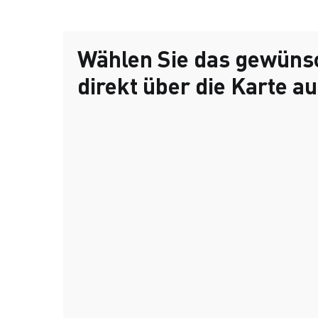
Wählen Sie das gewüns
direkt über die Karte au