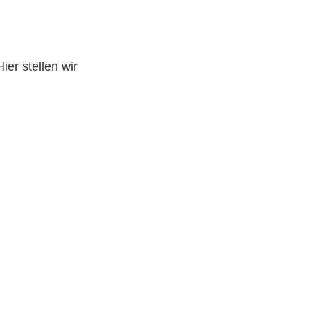
ier stellen wir