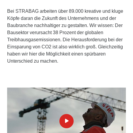
Bei STRABAG arbeiten über 89.000 kreative und kluge
Köpfe daran die Zukunft des Unternehmens und der
Baubranche nachhaltiger zu gestalten. Wir wissen: Der
Bausektor verursacht 38 Prozent der globalen
Treibhausgasemissionen. Die Herausforderung bei der
Einsparung von CO2 ist also wirklich groß. Gleichzeitig
haben wir hier die Möglichkeit einen spürbaren
Unterschied zu machen.