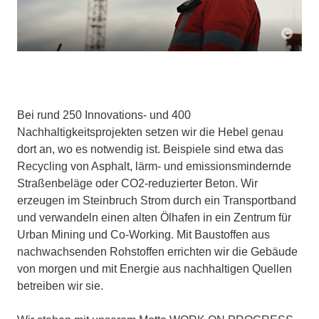
Bei rund 250 Innovations- und 400
Nachhaltigkeitsprojekten setzen wir die Hebel genau
dort an, wo es notwendig ist. Beispiele sind etwa das
Recycling von Asphalt, lärm- und emissionsmindernde
Straßenbeläge oder CO2-reduzierter Beton. Wir
erzeugen im Steinbruch Strom durch ein Transportband
und verwandeln einen alten Ölhafen in ein Zentrum für
Urban Mining und Co-Working. Mit Baustoffen aus
nachwachsenden Rohstoffen errichten wir die Gebäude
von morgen und mit Energie aus nachhaltigen Quellen
betreiben wir sie.