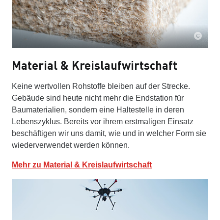
Material & Kreislaufwirtschaft
Keine wertvollen Rohstoffe bleiben auf der Strecke.
Gebäude sind heute nicht mehr die Endstation für
Baumaterialien, sondern eine Haltestelle in deren
Lebenszyklus. Bereits vor ihrem erstmaligen Einsatz
beschäftigen wir uns damit, wie und in welcher Form sie
wiederverwendet werden können.
Mehr zu Material & Kreislaufwirtschaft