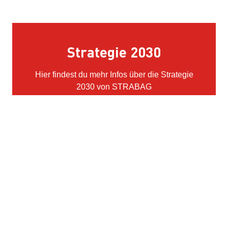
Strategie 2030
Hier findest du mehr Infos über die Strategie
2030 von STRABAG
Mehr erfahren
Kontakt