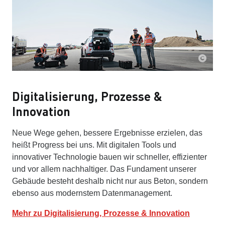
Digitalisierung, Prozesse &
Innovation
Neue Wege gehen, bessere Ergebnisse erzielen, das
heißt Progress bei uns. Mit digitalen Tools und
innovativer Technologie bauen wir schneller, effizienter
und vor allem nachhaltiger. Das Fundament unserer
Gebäude besteht deshalb nicht nur aus Beton, sondern
ebenso aus modernstem Datenmanagement.
Mehr zu Digitalisierung, Prozesse & Innovation