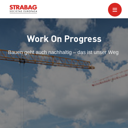
Work On Progress
Bauen geht auch nachhaltig – das ist unser Weg