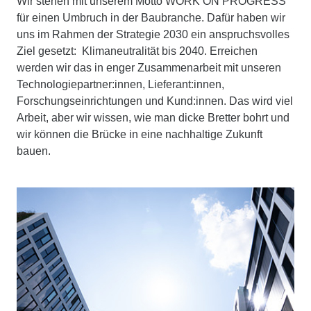
Wir stehen mit unserem Motto WORK ON PROGRESS
für einen Umbruch in der Baubranche. Dafür haben wir
uns im Rahmen der Strategie 2030 ein anspruchsvolles
Ziel gesetzt: Klimaneutralität bis 2040. Erreichen
werden wir das in enger Zusammenarbeit mit unseren
Technologiepartner:innen, Lieferant:innen,
Forschungseinrichtungen und Kund:innen. Das wird viel
Arbeit, aber wir wissen, wie man dicke Bretter bohrt und
wir können die Brücke in eine nachhaltige Zukunft
bauen.