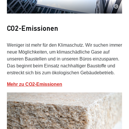
CO2-Emissionen
Weniger ist mehr für den Klimaschutz. Wir suchen immer
neue Möglichkeiten, um klimaschädliche Gase auf
unseren Baustellen und in unseren Büros einzusparen.
Das beginnt beim Einsatz nachhaltiger Baustoffe und
erstreckt sich bis zum ökologischen Gebäudebetrieb.
Mehr zu CO2-Emissionen