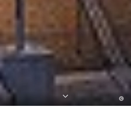
Aktuelles