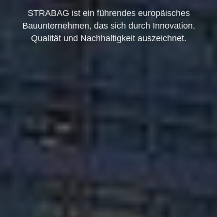
STRABAG ist ein führendes europäisches
Bauunternehmen, das sich durch Innovation,
Qualität und Nachhaltigkeit auszeichnet.