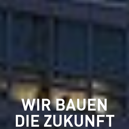
WIR BAUEN
DIE ZUKUNFT