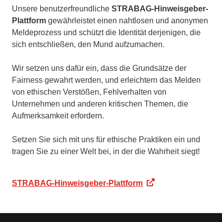
Unsere benutzerfreundliche
STRABAG-Hinweisgeber-
Plattform
gewährleistet einen nahtlosen und anonymen
Meldeprozess und schützt die Identität derjenigen, die
sich entschließen, den Mund aufzumachen.
Wir setzen uns dafür ein, dass die Grundsätze der
Fairness gewahrt werden, und erleichtern das Melden
von ethischen Verstößen, Fehlverhalten von
Unternehmen und anderen kritischen Themen, die
Aufmerksamkeit erfordern.
Setzen Sie sich mit uns für ethische Praktiken ein und
tragen Sie zu einer Welt bei, in der die Wahrheit siegt!
STRABAG-Hinweisgeber-Plattform