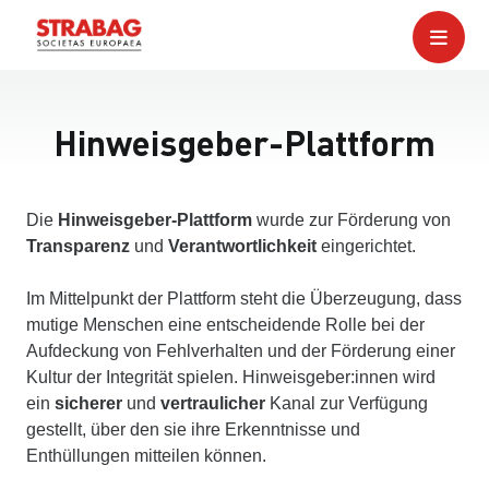
Hinweisgeber-Plattform
Die
Hinweisgeber-Plattform
wurde zur Förderung von
Transparenz
und
Verantwortlichkeit
eingerichtet.
Im Mittelpunkt der Plattform steht die Überzeugung, dass
mutige Menschen eine entscheidende Rolle bei der
Aufdeckung von Fehlverhalten und der Förderung einer
Kultur der Integrität spielen. Hinweisgeber:innen wird
ein
sicherer
und
vertraulicher
Kanal zur Verfügung
gestellt, über den sie ihre Erkenntnisse und
Enthüllungen mitteilen können.