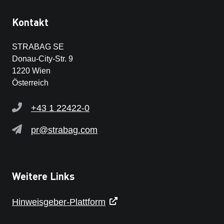
Kontakt
STRABAG SE
Donau-City-Str. 9
1220 Wien
Österreich
+43 1 22422-0
pr@strabag.com
Weitere Links
Hinweisgeber-Plattform