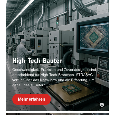
High-Tech-Bauten
Geschwindigkeit, Präzision und Zuverlässigkeit sind
entscheidend für High-Tech-Branchen. STRABAG
verfügt über das Know-how und die Erfahrung, um
genau das zu liefern.
Mehr erfahren