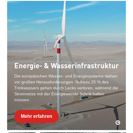
Energie- & Wasserinfrastruktur
Die europäischen Wasser- und Energiesysteme stehen
vor großen Herausforderungen. Nahezu 25 % des
Trinkwassers gehen durch Lecks verloren, während die
Stromnetze mit der Energiewende Schritt halten
müssen.
Mehr erfahren