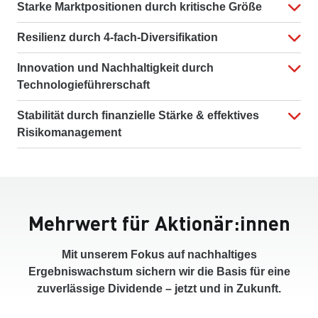
Starke Marktpositionen durch kritische Größe
Resilienz durch 4-fach-Diversifikation
Innovation und Nachhaltigkeit durch
Technologieführerschaft
Stabilität durch finanzielle Stärke & effektives
Risikomanagement
Mehrwert für Aktionär:innen
Mit unserem Fokus auf nachhaltiges
Ergebniswachstum sichern wir die Basis für eine
zuverlässige Dividende – jetzt und in Zukunft.