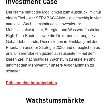
Investment Case
Der Name bringt die Möglichkeit zum Ausdruck, mit nur
einem Titel – der STRABAG-Aktie – gleichzeitig in vier
attraktive Wachstumsmärkte zu investieren:
Mobilitätsinfrastruktur, Energie- und Wasserinfrastruktur,
High-Tech-Bauten sowie die Dekarbonisierung des
Gebäudebestands. Diese stehen im Einklang mit den
Prioritäten unserer Strategie 2030 und ermöglichen es
uns, unsere Stärken gezielt auszuspielen – mit dem
klaren Ziel, nachhaltiges Wachstum zu erzielen und
langfristigen Mehrwert für unsere Aktionär:innen zu
schaffen.
Präsentation herunterladen
Wachstumsmärkte