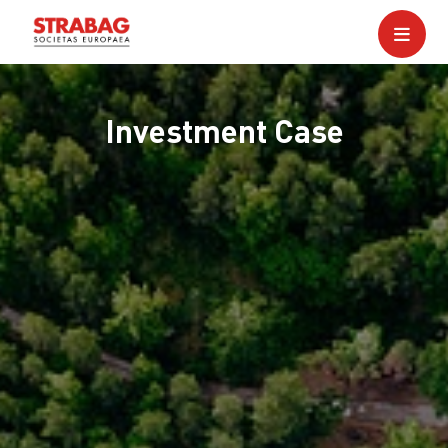
Investment Case