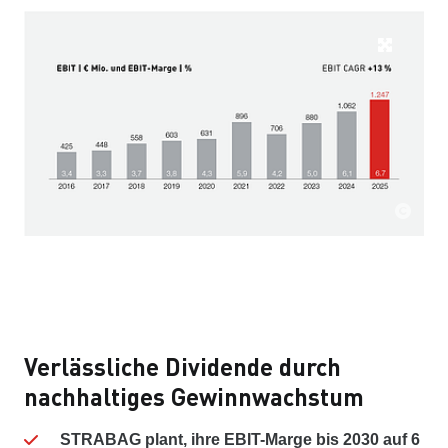
Verlässliche Dividende durch
nachhaltiges Gewinnwachstum
STRABAG plant, ihre EBIT-Marge bis 2030 auf 6