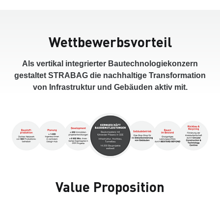
Wettbewerbsvorteil
Als vertikal integrierter Bautechnologiekonzern
gestaltet STRABAG die nachhaltige Transformation
von Infrastruktur und Gebäuden aktiv mit.
Value Proposition