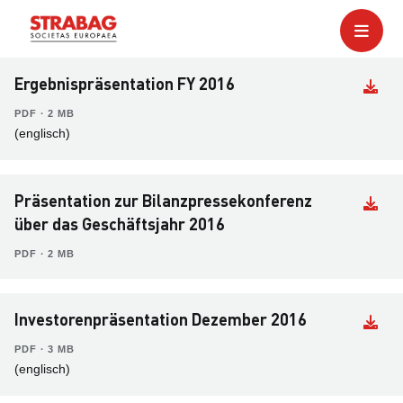
Ergebnispräsentation FY 2016
PDF ∙ 2 MB
(englisch)
Präsentation zur Bilanzpressekonferenz
über das Geschäftsjahr 2016
PDF ∙ 2 MB
Investorenpräsentation Dezember 2016
PDF ∙ 3 MB
(englisch)