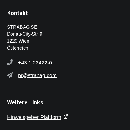
Kontakt
STRABAG SE
Donau-City-Str. 9
1220 Wien
Österreich
+43 1 22422-0
pr@strabag.com
Weitere Links
Hinweisgeber-Plattform