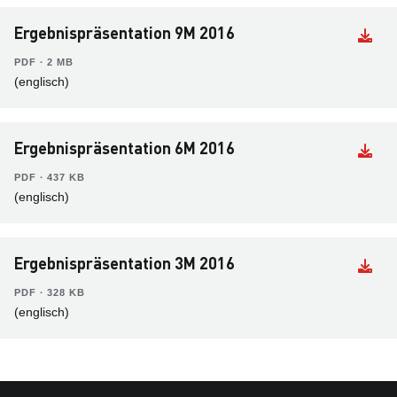
Ergebnispräsentation 9M 2016
PDF ∙ 2 MB
(englisch)
Ergebnispräsentation 6M 2016
PDF ∙ 437 KB
(englisch)
Ergebnispräsentation 3M 2016
PDF ∙ 328 KB
(englisch)