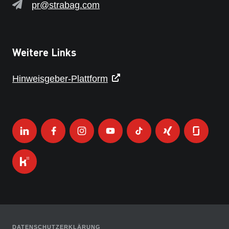
pr@strabag.com
Weitere Links
Hinweisgeber-Plattform
DATENSCHUTZERKLÄRUNG