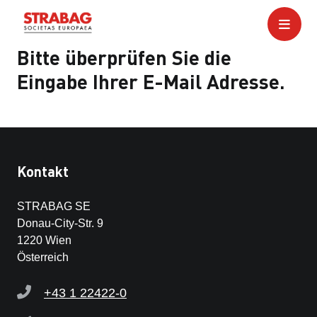
Bitte überprüfen Sie die
Eingabe Ihrer E-Mail Adresse.
Kontakt
STRABAG SE
Donau-City-Str. 9
1220 Wien
Österreich
+43 1 22422-0